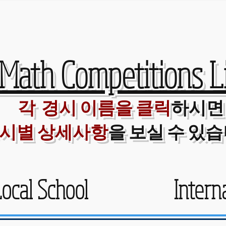
Math Competitions Li
각 경시 이름을 클릭
하시면
시별 상세사항
을 보실 수 있습
ocal School
Intern