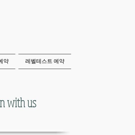
p예약
레벨테스트 예약
n with us